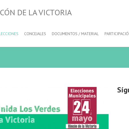
CÓN DE LA VICTORIA
LECCIONES
CONCEJALES
DOCUMENTOS / MATERIAL
PARTICIPACI
Síg