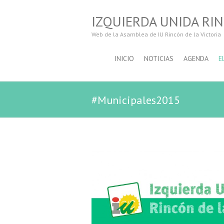
IZQUIERDA UNIDA RIN
Web de la Asamblea de IU Rincón de la Victoria
INICIO
NOTICIAS
AGENDA
E
#Municipales2015