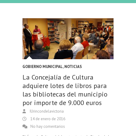
GOBIERNO MUNICIPAL
,
NOTICIAS
La Concejalía de Cultura
adquiere lotes de libros para
las bibliotecas del municipio
por importe de 9.000 euros
IUrincondelavictoria
14 de enero de 2016
No hay comentarios