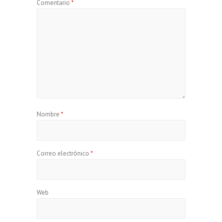
Comentario
*
Nombre
*
Correo electrónico
*
Web