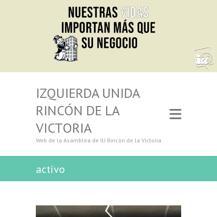
IZQUIERDA UNIDA
RINCÓN DE LA
VICTORIA
Web de la Asamblea de IU Rincón de la Victoria
activo