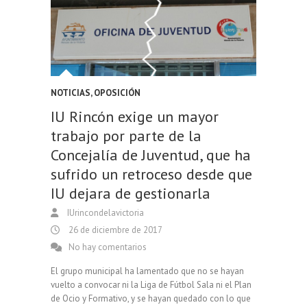
NOTICIAS
,
OPOSICIÓN
IU Rincón exige un mayor
trabajo por parte de la
Concejalía de Juventud, que ha
sufrido un retroceso desde que
IU dejara de gestionarla
IUrincondelavictoria
26 de diciembre de 2017
No hay comentarios
El grupo municipal ha lamentado que no se hayan
vuelto a convocar ni la Liga de Fútbol Sala ni el Plan
de Ocio y Formativo, y se hayan quedado con lo que