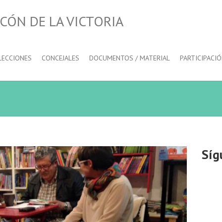
CÓN DE LA VICTORIA
LECCIONES
CONCEJALES
DOCUMENTOS / MATERIAL
PARTICIPACI
Síg