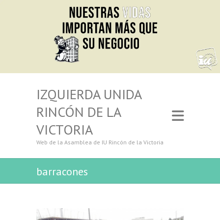
IZQUIERDA UNIDA
RINCÓN DE LA
VICTORIA
Web de la Asamblea de IU Rincón de la Victoria
barracones