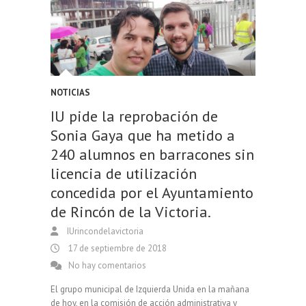
NOTICIAS
IU pide la reprobación de
Sonia Gaya que ha metido a
240 alumnos en barracones sin
licencia de utilización
concedida por el Ayuntamiento
de Rincón de la Victoria.
IUrincondelavictoria
17 de septiembre de 2018
No hay comentarios
El grupo municipal de Izquierda Unida en la mañana
de hoy, en la comisión de acción administrativa y