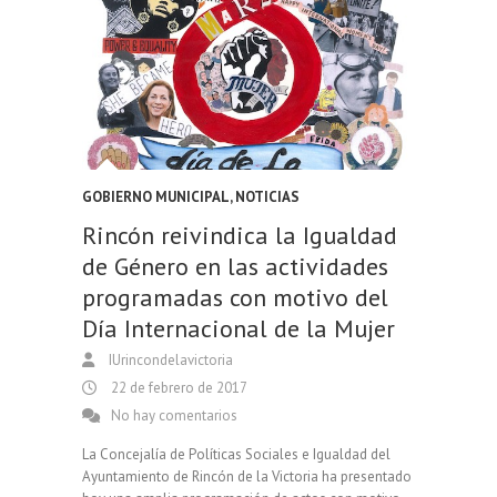
GOBIERNO MUNICIPAL
,
NOTICIAS
Rincón reivindica la Igualdad
de Género en las actividades
programadas con motivo del
Día Internacional de la Mujer
IUrincondelavictoria
22 de febrero de 2017
No hay comentarios
La Concejalía de Políticas Sociales e Igualdad del
Ayuntamiento de Rincón de la Victoria ha presentado