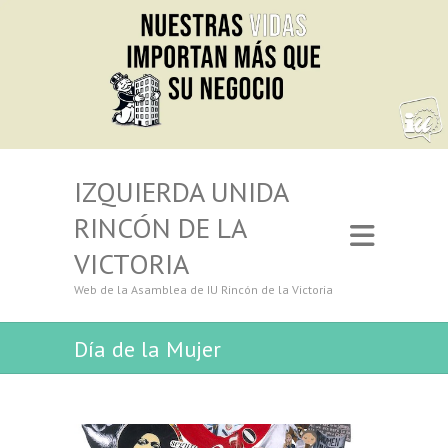
IZQUIERDA UNIDA
RINCÓN DE LA
VICTORIA
Web de la Asamblea de IU Rincón de la Victoria
Día de la Mujer