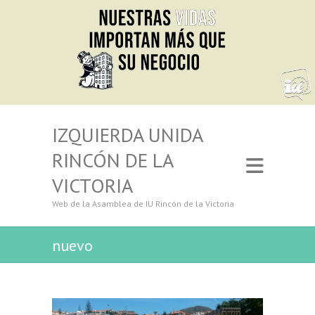
IZQUIERDA UNIDA
RINCÓN DE LA
VICTORIA
Web de la Asamblea de IU Rincón de la Victoria
nuevo