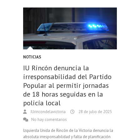
NOTICIAS
IU Rincón denuncia la
irresponsabilidad del Partido
Popular al permitir jornadas
de 18 horas seguidas en la
policía local
IUrincondelavictoria
28 de julio de 2025
No hay comentarios
Izquierda Unida de Rincón de la Victoria denuncia la
absoluta irresponsabilidad y falta de planificación