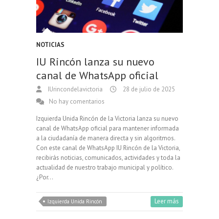
NOTICIAS
IU Rincón lanza su nuevo
canal de WhatsApp oficial
IUrincondelavictoria
28 de julio de 2025
No hay comentarios
Izquierda Unida Rincón de la Victoria lanza su nuevo
canal de WhatsApp oficial para mantener informada
a la ciudadanía de manera directa y sin algoritmos.
Con este canal de WhatsApp IU Rincón de la Victoria,
recibirás noticias, comunicados, actividades y toda la
actualidad de nuestro trabajo municipal y político.
¿Por…
Leer más
Izquierda Unida Rincón