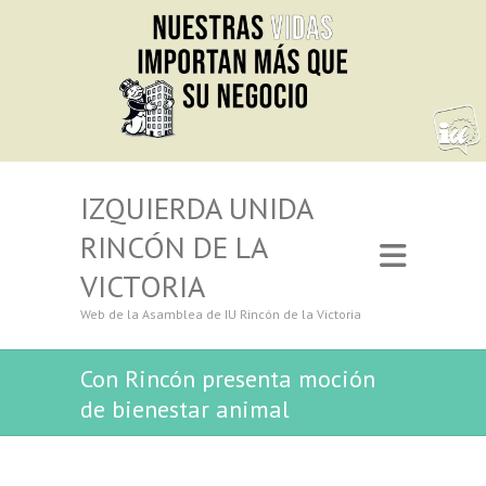
IZQUIERDA UNIDA
RINCÓN DE LA
VICTORIA
Web de la Asamblea de IU Rincón de la Victoria
Con Rincón presenta moción
de bienestar animal