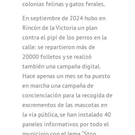
colonias felinas y gatos ferales.
En septiembre de 2024 hubo en
Rincón de la Victoria un plan
contra el pipí de los perros en la
calle: se repartieron más de
20000 folletos y se realizó
también una campaña digital.
Hace apenas un mes se ha puesto
en marcha una campaña de
concienciación para la recogida de
excrementos de las mascotas en
la vía pública, se han instalado 40
paneles informativos por todo el
municipio con el lema “Stop