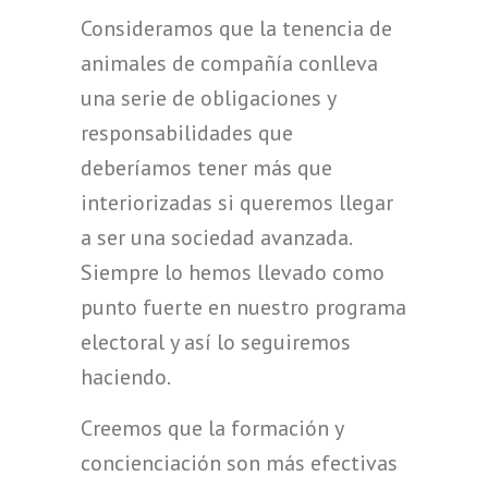
Consideramos que la tenencia de
animales de compañía conlleva
una serie de obligaciones y
responsabilidades que
deberíamos tener más que
interiorizadas si queremos llegar
a ser una sociedad avanzada.
Siempre lo hemos llevado como
punto fuerte en nuestro programa
electoral y así lo seguiremos
haciendo.
Creemos que la formación y
concienciación son más efectivas