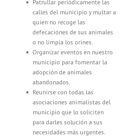
Patrullar periódicamente las
calles del municipio y multar a
quien no recoge las
defecaciones de sus animales
o no limpia los orines.
Organizar eventos en nuestro
municipio para fomentar la
adopción de animales
abandonados.
Reunirse con todas las
asociaciones animalistas del
municipio que lo soliciten
para darles solución a sus
necesidades más urgentes.