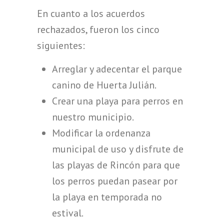
En cuanto a los acuerdos
rechazados, fueron los cinco
siguientes:
Arreglar y adecentar el parque
canino de Huerta Julián.
Crear una playa para perros en
nuestro municipio.
Modificar la ordenanza
municipal de uso y disfrute de
las playas de Rincón para que
los perros puedan pasear por
la playa en temporada no
estival.