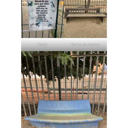
Cartel
Banco de madera