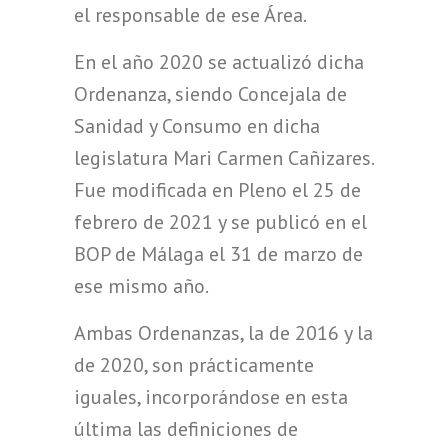
el responsable de ese Área.
En el año 2020 se actualizó dicha
Ordenanza, siendo Concejala de
Sanidad y Consumo en dicha
legislatura Mari Carmen Cañizares.
Fue modificada en Pleno el 25 de
febrero de 2021 y se publicó en el
BOP de Málaga el 31 de marzo de
ese mismo año.
Ambas Ordenanzas, la de 2016 y la
de 2020, son prácticamente
iguales, incorporándose en esta
última las definiciones de