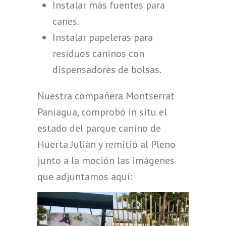
Instalar más fuentes para
canes.
Instalar papeleras para
residuos caninos con
dispensadores de bolsas.
Nuestra compañera Montserrat
Paniagua, comprobó in situ el
estado del parque canino de
Huerta Julián y remitió al Pleno
junto a la moción las imágenes
que adjuntamos aquí: