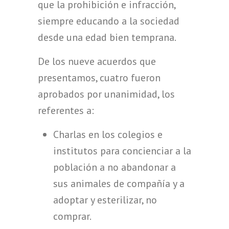
que la prohibición e infracción,
siempre educando a la sociedad
desde una edad bien temprana.
De los nueve acuerdos que
presentamos, cuatro fueron
aprobados por unanimidad, los
referentes a:
Charlas en los colegios e
institutos para concienciar a la
población a no abandonar a
sus animales de compañía y a
adoptar y esterilizar, no
comprar.