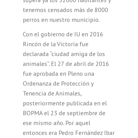
supera ya los 52000 habitantes y
tenemos censados más de 8000
perros en nuestro municipio.
Con el gobierno de IU en 2016
Rincón de la Victoria fue
declarada “ciudad amiga de los
animales”. El 27 de abril de 2016
fue aprobada en Pleno una
Ordenanza de Protección y
Tenencia de Animales,
posteriormente publicada en el
BOPMA el 23 de septiembre de
ese mismo año. Por aquel
entonces era Pedro Fernández Ibar