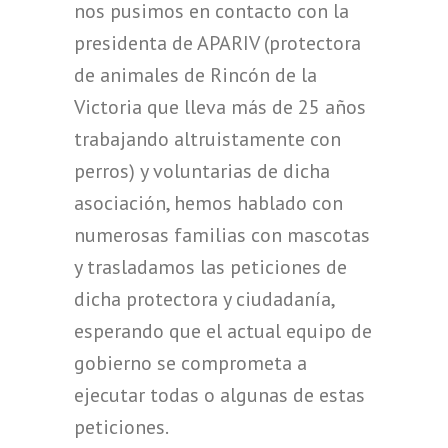
nos pusimos en contacto con la
presidenta de APARIV (protectora
de animales de Rincón de la
Victoria que lleva más de 25 años
trabajando altruistamente con
perros) y voluntarias de dicha
asociación, hemos hablado con
numerosas familias con mascotas
y trasladamos las peticiones de
dicha protectora y ciudadanía,
esperando que el actual equipo de
gobierno se comprometa a
ejecutar todas o algunas de estas
peticiones.