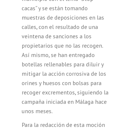
cacas” y se están tomando
muestras de deposiciones en las
calles, con el resultado de una
veintena de sanciones a los
propietarios que no las recogen.
Así mismo, se han entregado
botellas rellenables para diluir y
mitigar la acción corrosiva de los
orines y huesos con bolsas para
recoger excrementos, siguiendo la
campaña iniciada en Málaga hace
unos meses.
Para la redacción de esta moción