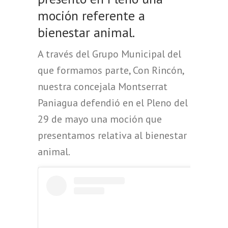
moción referente a
bienestar animal.
A través del Grupo Municipal del
que formamos parte, Con Rincón,
nuestra concejala Montserrat
Paniagua defendió en el Pleno del
29 de mayo una moción que
presentamos relativa al bienestar
animal.