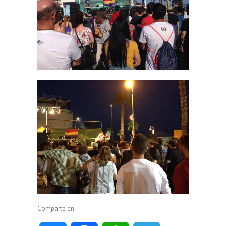
Comparte en: