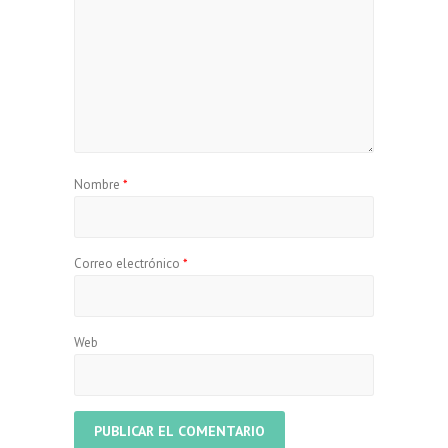
Nombre
*
Correo electrónico
*
Web