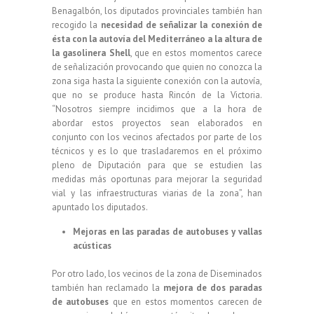
Benagalbón, los diputados provinciales también han
recogido la
necesidad de señalizar la conexión de
ésta con la autovía del Mediterráneo a la altura de
la gasolinera Shell
, que en estos momentos carece
de señalización provocando que quien no conozca la
zona siga hasta la siguiente conexión con la autovía,
que no se produce hasta Rincón de la Victoria.
“Nosotros siempre incidimos que a la hora de
abordar estos proyectos sean elaborados en
conjunto con los vecinos afectados por parte de los
técnicos y es lo que trasladaremos en el próximo
pleno de Diputación para que se estudien las
medidas más oportunas para mejorar la seguridad
vial y las infraestructuras viarias de la zona”, han
apuntado los diputados.
Mejoras en las paradas de autobuses y vallas
acústicas
Por otro lado, los vecinos de la zona de Diseminados
también han reclamado la
mejora de dos paradas
de autobuses
que en estos momentos carecen de