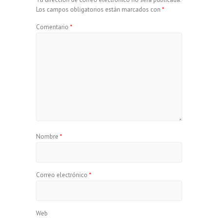
Los campos obligatorios están marcados con
*
Comentario
*
Nombre
*
Correo electrónico
*
Web