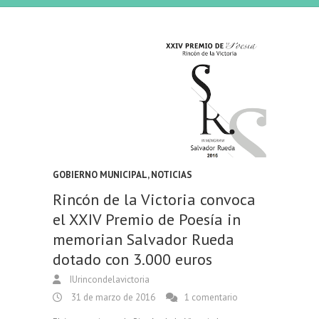
GOBIERNO MUNICIPAL
,
NOTICIAS
Rincón de la Victoria convoca
el XXIV Premio de Poesía in
memorian Salvador Rueda
dotado con 3.000 euros
IUrincondelavictoria
31 de marzo de 2016
1 comentario