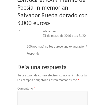
Poesía in memorian
Salvador Rueda dotado con
3.000 euros
»
Alejandro
31 de marzo de 2016 a las 21:20
500 poemas? no les parece una exageración?
Responder
↓
Deja una respuesta
Tu dirección de correo electrónico no será publicada.
Los campos obligatorios están marcados con
*
Comentario
*