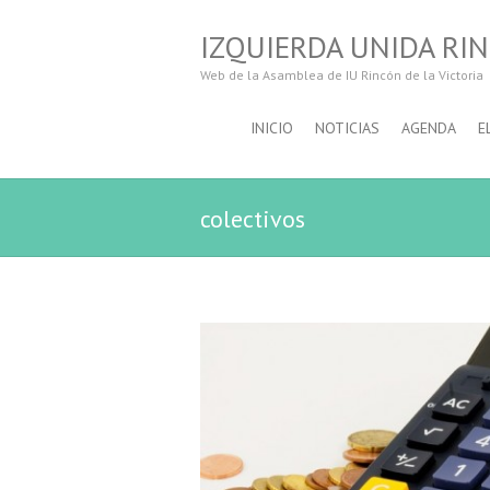
IZQUIERDA UNIDA RIN
Web de la Asamblea de IU Rincón de la Victoria
INICIO
NOTICIAS
AGENDA
E
colectivos