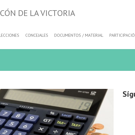
CÓN DE LA VICTORIA
LECCIONES
CONCEJALES
DOCUMENTOS / MATERIAL
PARTICIPACI
Síg