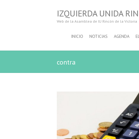
IZQUIERDA UNIDA RIN
Web de la Asamblea de IU Rincón de la Victoria
INICIO
NOTICIAS
AGENDA
E
contra