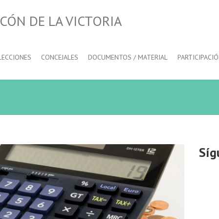
CÓN DE LA VICTORIA
LECCIONES
CONCEJALES
DOCUMENTOS / MATERIAL
PARTICIPACI
Síg