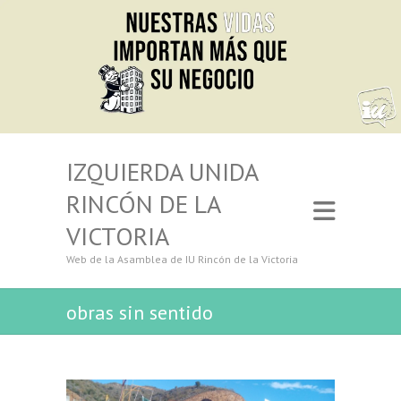
IZQUIERDA UNIDA
RINCÓN DE LA
VICTORIA
Web de la Asamblea de IU Rincón de la Victoria
obras sin sentido