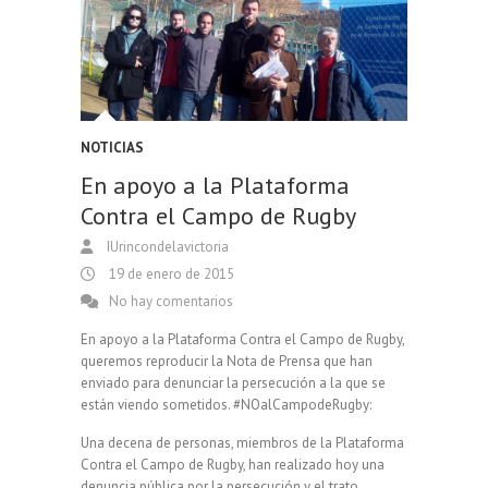
NOTICIAS
En apoyo a la Plataforma
Contra el Campo de Rugby
IUrincondelavictoria
19 de enero de 2015
No hay comentarios
En apoyo a la Plataforma Contra el Campo de Rugby,
queremos reproducir la Nota de Prensa que han
enviado para denunciar la persecución a la que se
están viendo sometidos. #NOalCampodeRugby:
Una decena de personas, miembros de la Plataforma
Contra el Campo de Rugby, han realizado hoy una
denuncia pública por la persecución y el trato