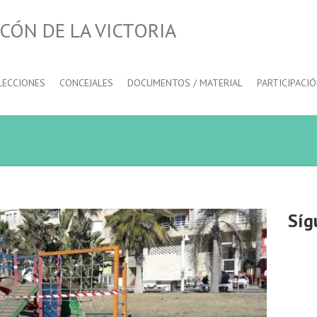
CÓN DE LA VICTORIA
LECCIONES
CONCEJALES
DOCUMENTOS / MATERIAL
PARTICIPACI
Síg