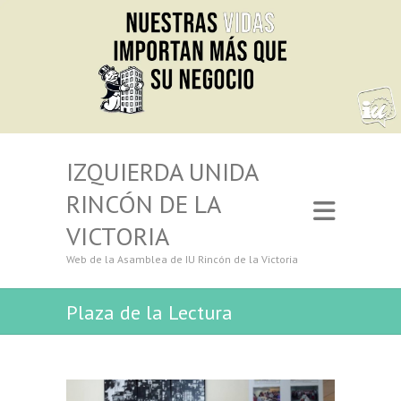
IZQUIERDA UNIDA
RINCÓN DE LA
VICTORIA
Web de la Asamblea de IU Rincón de la Victoria
Plaza de la Lectura