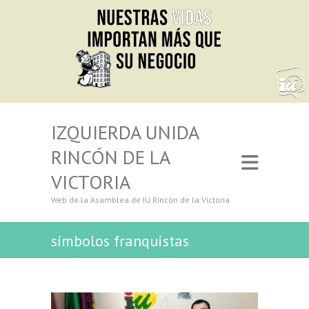
IZQUIERDA UNIDA
RINCÓN DE LA
VICTORIA
Web de la Asamblea de IU Rincón de la Victoria
símbolos franquistas