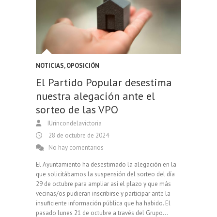
NOTICIAS
,
OPOSICIÓN
El Partido Popular desestima
nuestra alegación ante el
sorteo de las VPO
IUrincondelavictoria
28 de octubre de 2024
No hay comentarios
El Ayuntamiento ha desestimado la alegación en la
que solicitábamos la suspensión del sorteo del día
29 de octubre para ampliar así el plazo y que más
vecinas/os pudieran inscribirse y participar ante la
insuficiente información pública que ha habido. El
pasado lunes 21 de octubre a través del Grupo…