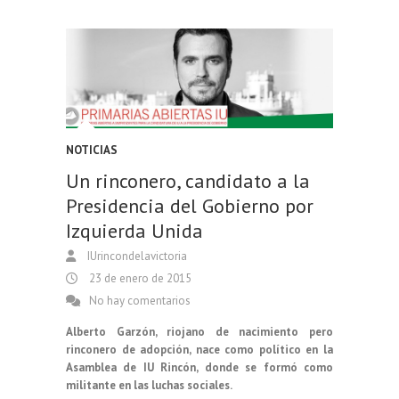
NOTICIAS
Un rinconero, candidato a la
Presidencia del Gobierno por
Izquierda Unida
IUrincondelavictoria
23 de enero de 2015
No hay comentarios
Alberto Garzón, riojano de nacimiento pero
rinconero de adopción, nace como político en la
Asamblea de IU Rincón, donde se formó como
militante en las luchas sociales.