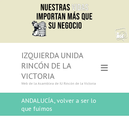
IZQUIERDA UNIDA
RINCÓN DE LA
VICTORIA
Web de la Asamblea de IU Rincón de la Victoria
ANDALUCÍA, volver a ser lo
que fuimos